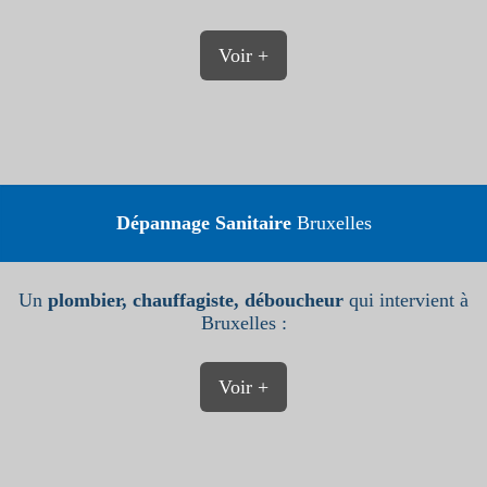
Voir +
Dépannage Sanitaire
Bruxelles
Un
plombier, chauffagiste, déboucheur
qui intervient à
Bruxelles :
Voir +