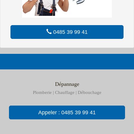
0485 39 99 41
Dépannage
Plomberie | Chauffage | Débouchage
Appeler : 0485 39 99 41