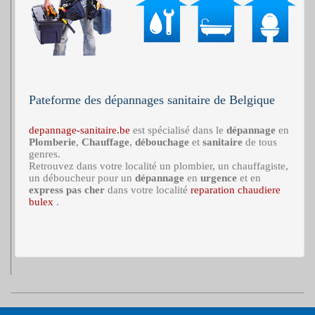
Pateforme des dépannages sanitaire de Belgique
depannage-sanitaire.be
est spécialisé dans le
dépannage
en
Plomberie
,
Chauffage
,
débouchage
et
sanitaire
de tous
genres.
Retrouvez dans votre localité un plombier, un chauffagiste,
un déboucheur pour un
dépannage
en
urgence
et en
express
pas cher
dans votre localité
reparation chaudiere
bulex
.