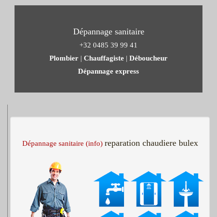
Dépannage sanitaire
+32 0485 39 99 41
Plombier
|
Chauffagiste
|
Déboucheur
Dépannage express
reparation chaudiere bulex
Dépannage sanitaire (info)