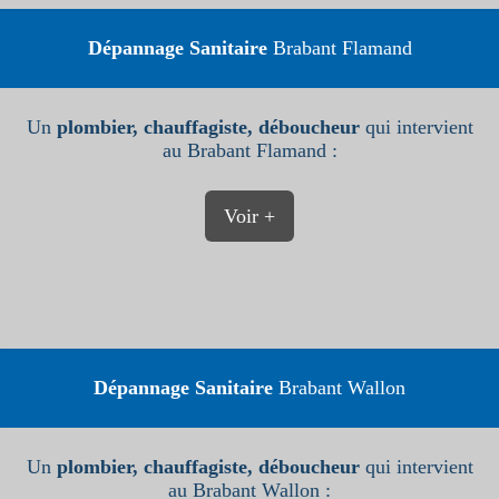
Dépannage Sanitaire
Brabant Flamand
Un
plombier, chauffagiste, déboucheur
qui intervient
au Brabant Flamand :
Voir +
Dépannage Sanitaire
Brabant Wallon
Un
plombier, chauffagiste, déboucheur
qui intervient
au Brabant Wallon :