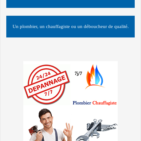
Un plombier, un chauffagiste ou un déboucheur de qualité.