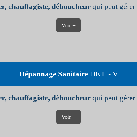
r, chauffagiste, déboucheur
qui peut gérer 
Voir +
Dépannage Sanitaire
DE E - V
r, chauffagiste, déboucheur
qui peut gérer 
Voir +