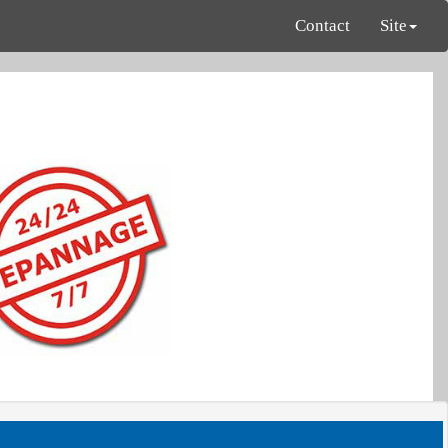
Contact
Site