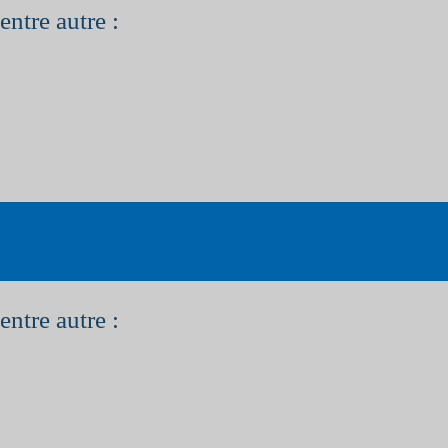
entre autre :
entre autre :