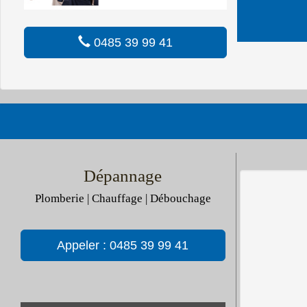
0485 39 99 41
Dépannage
Plomberie | Chauffage | Débouchage
Appeler : 0485 39 99 41