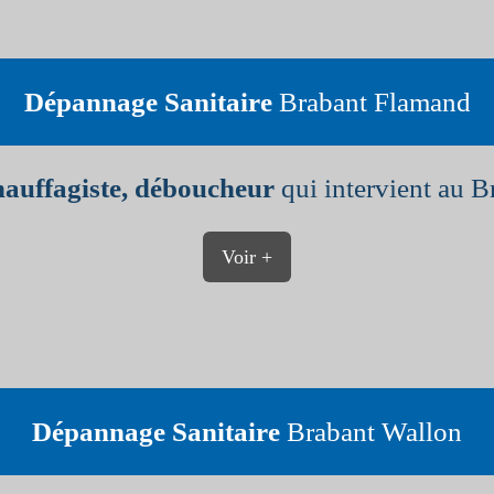
Dépannage Sanitaire
Brabant Flamand
hauffagiste, déboucheur
qui intervient au B
Voir +
Dépannage Sanitaire
Brabant Wallon