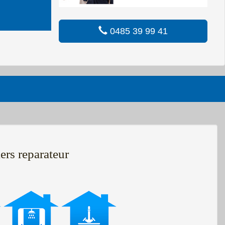
0485 39 99 41
ers reparateur