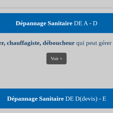
Dépannage Sanitaire
DE A - D
r, chauffagiste, déboucheur
qui peut gérer 
Voir +
Dépannage Sanitaire
DE D(devis) - E