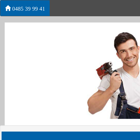
0485 39 99 41