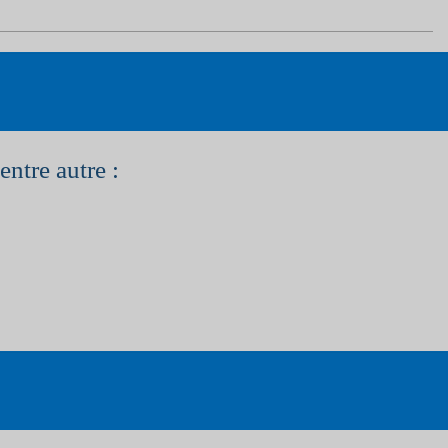
entre autre :