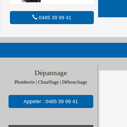
0485 39 99 41
Dépannage
Plomberie | Chauffage | Débouchage
Appeler : 0485 39 99 41