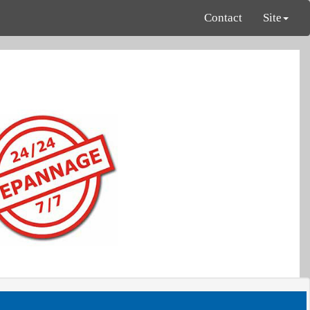
Contact
Site