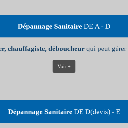
Dépannage Sanitaire
DE A - D
r, chauffagiste, déboucheur
qui peut gérer 
Voir +
Dépannage Sanitaire
DE D(devis) - E