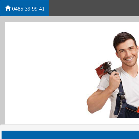
0485 39 99 41