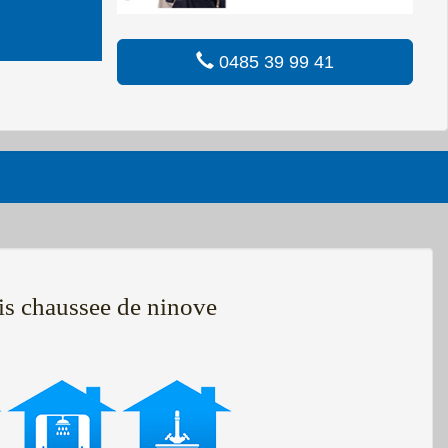
0485 39 99 41
is chaussee de ninove