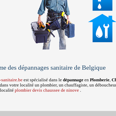
me des dépannages sanitaire de Belgique
sanitaire.be
est spécialisé dans le
dépannage
en
Plomberie
,
Ch
dans votre localité un plombier, un chauffagiste, un déboucheu
localité
plombier devis chaussee de ninove
.