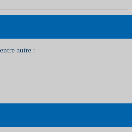
entre autre :