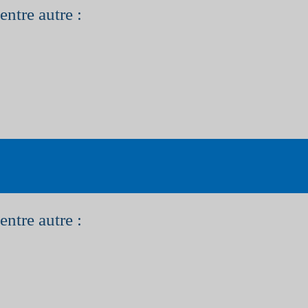
entre autre :
entre autre :