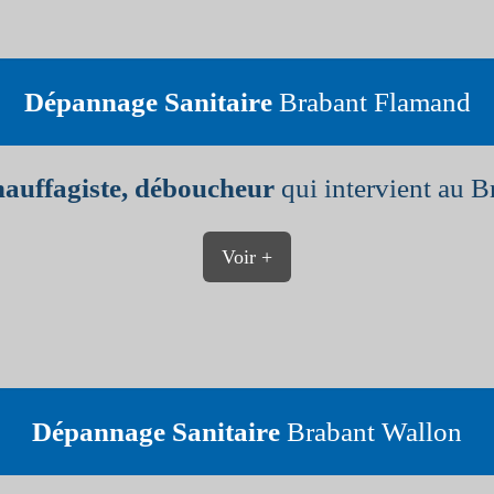
Dépannage Sanitaire
Brabant Flamand
hauffagiste, déboucheur
qui intervient au B
Voir +
Dépannage Sanitaire
Brabant Wallon