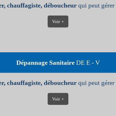
r, chauffagiste, déboucheur
qui peut gérer 
Voir +
Dépannage Sanitaire
DE E - V
r, chauffagiste, déboucheur
qui peut gérer 
Voir +