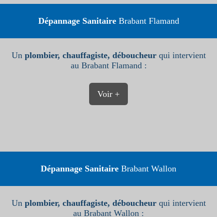
Dépannage Sanitaire
Brabant Flamand
Un
plombier, chauffagiste, déboucheur
qui intervient
au Brabant Flamand :
Voir +
Dépannage Sanitaire
Brabant Wallon
Un
plombier, chauffagiste, déboucheur
qui intervient
au Brabant Wallon :