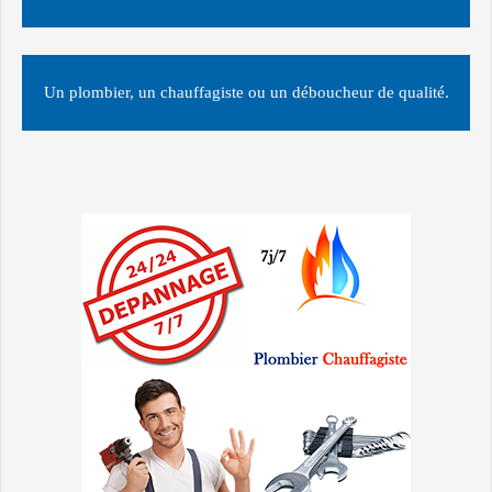
Un plombier, un chauffagiste ou un déboucheur de qualité.