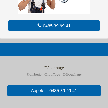
0485 39 99 41
Dépannage
Plomberie | Chauffage | Débouchage
Appeler : 0485 39 99 41