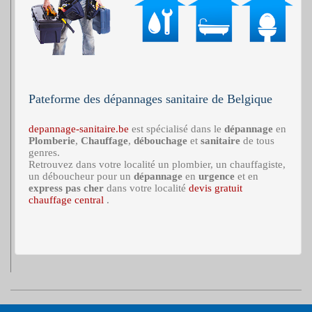
Pateforme des dépannages sanitaire de Belgique
depannage-sanitaire.be
est spécialisé dans le
dépannage
en
Plomberie
,
Chauffage
,
débouchage
et
sanitaire
de tous
genres.
Retrouvez dans votre localité un plombier, un chauffagiste,
un déboucheur pour un
dépannage
en
urgence
et en
express
pas cher
dans votre localité
devis gratuit
chauffage central
.