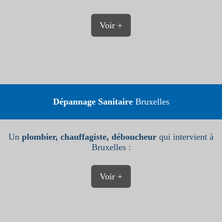
Voir +
Dépannage Sanitaire
Bruxelles
Un
plombier, chauffagiste, déboucheur
qui intervient à
Bruxelles :
Voir +