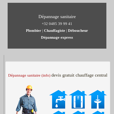
Dépannage sanitaire
+32 0485 39 99 41
Plombier
|
Chauffagiste
|
Déboucheur
Dépannage express
devis gratuit chauffage central
Dépannage sanitaire (info)