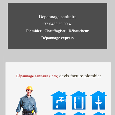
Dépannage sanitaire
+32 0485 39 99 41
Plombier
|
Chauffagiste
|
Déboucheur
Dépannage express
devis facture plombier
Dépannage sanitaire (info)