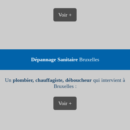
Voir +
Dépannage Sanitaire
Bruxelles
Un
plombier, chauffagiste, déboucheur
qui intervient à
Bruxelles :
Voir +