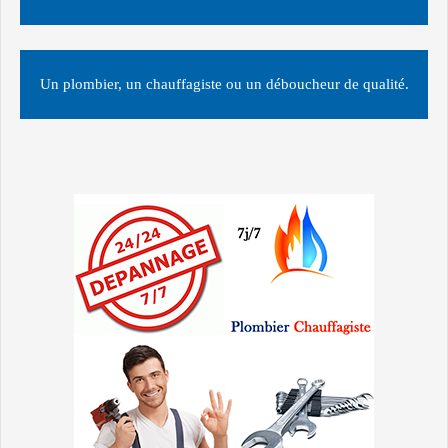
Un plombier, un chauffagiste ou un déboucheur de qualité.