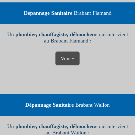
Dépannage Sanitaire
Brabant Flamand
Un
plombier, chauffagiste, déboucheur
qui intervient
au Brabant Flamand :
Voir +
Dépannage Sanitaire
Brabant Wallon
Un
plombier, chauffagiste, déboucheur
qui intervient
au Brabant Wallon :