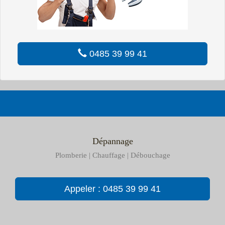
0485 39 99 41
Dépannage
Plomberie | Chauffage | Débouchage
Appeler : 0485 39 99 41