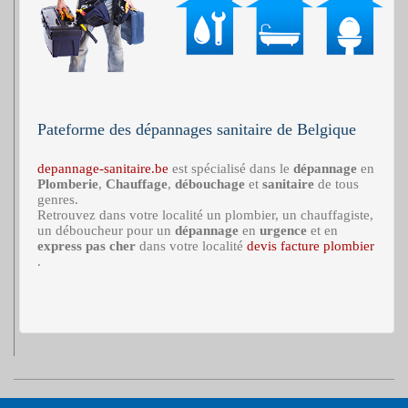
Pateforme des dépannages sanitaire de Belgique
depannage-sanitaire.be
est spécialisé dans le
dépannage
en
Plomberie
,
Chauffage
,
débouchage
et
sanitaire
de tous
genres.
Retrouvez dans votre localité un plombier, un chauffagiste,
un déboucheur pour un
dépannage
en
urgence
et en
express
pas cher
dans votre localité
devis facture plombier
.