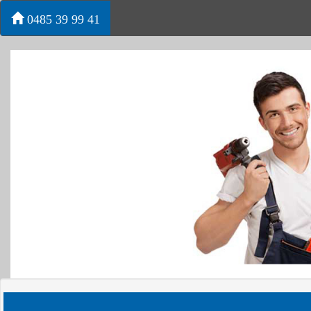
0485 39 99 41