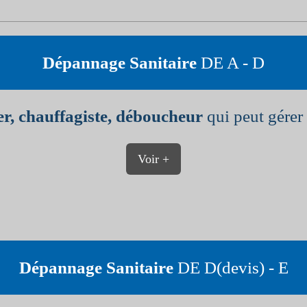
Dépannage Sanitaire
DE A - D
r, chauffagiste, déboucheur
qui peut gérer 
Voir +
Dépannage Sanitaire
DE D(devis) - E