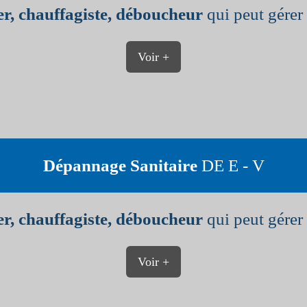
r, chauffagiste, déboucheur
qui peut gérer 
Voir +
Dépannage Sanitaire
DE E - V
r, chauffagiste, déboucheur
qui peut gérer 
Voir +