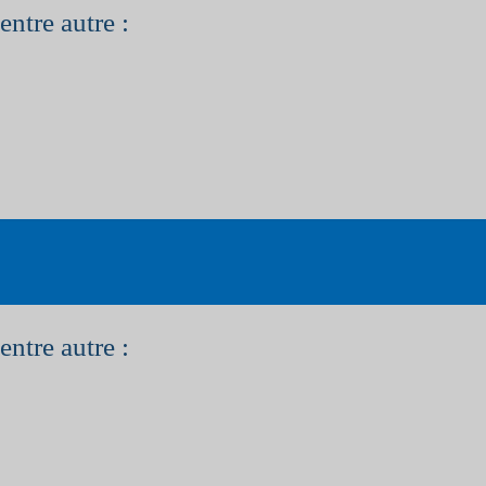
entre autre :
entre autre :