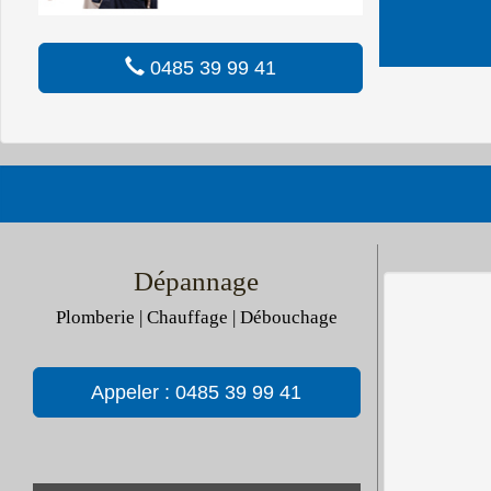
0485 39 99 41
Dépannage
Plomberie | Chauffage | Débouchage
Appeler : 0485 39 99 41