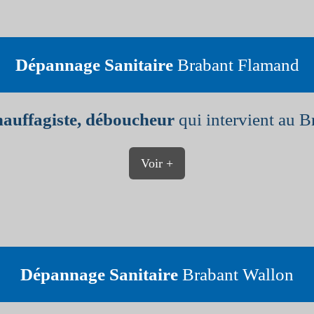
Dépannage Sanitaire
Brabant Flamand
hauffagiste, déboucheur
qui intervient au B
Voir +
Dépannage Sanitaire
Brabant Wallon