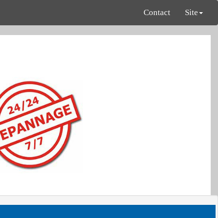
Contact
Site