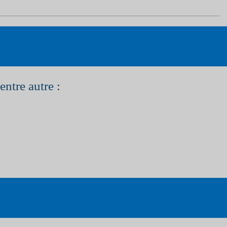
entre autre :