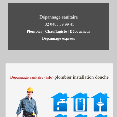
Dépannage sanitaire
+32 0485 39 99 41
Plombier
|
Chauffagiste
|
Déboucheur
Dépannage express
plombier installation douche
Dépannage sanitaire (info)