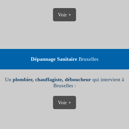
Voir +
Dépannage Sanitaire
Bruxelles
Un
plombier, chauffagiste, déboucheur
qui intervient à
Bruxelles :
Voir +