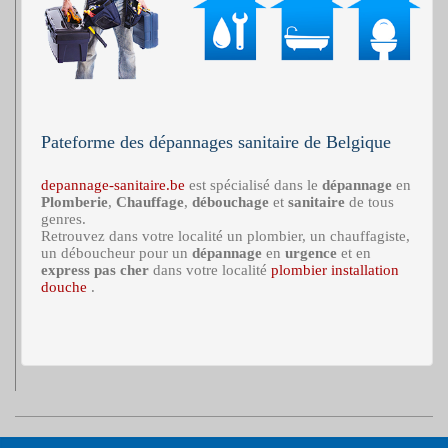
Pateforme des dépannages sanitaire de Belgique
depannage-sanitaire.be
est spécialisé dans le
dépannage
en
Plomberie
,
Chauffage
,
débouchage
et
sanitaire
de tous
genres.
Retrouvez dans votre localité un plombier, un chauffagiste,
un déboucheur pour un
dépannage
en
urgence
et en
express
pas cher
dans votre localité
plombier installation
douche
.