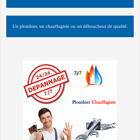
Un plombier, un chauffagiste ou un déboucheur de qualité.