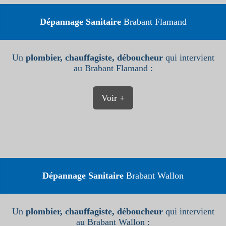
Dépannage Sanitaire
Brabant Flamand
Un
plombier, chauffagiste, déboucheur
qui intervient
au Brabant Flamand :
Voir +
Dépannage Sanitaire
Brabant Wallon
Un
plombier, chauffagiste, déboucheur
qui intervient
au Brabant Wallon :