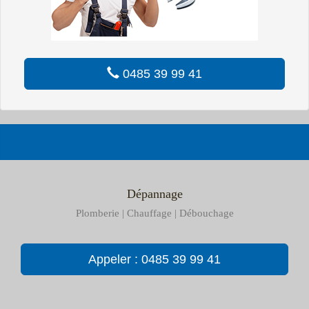
0485 39 99 41
Dépannage
Plomberie | Chauffage | Débouchage
Appeler : 0485 39 99 41