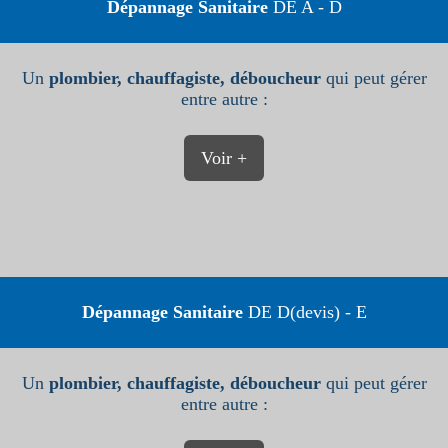
Dépannage Sanitaire
DE A - D
Un
plombier, chauffagiste, déboucheur
qui peut gérer
entre autre :
Voir +
Dépannage Sanitaire
DE D(devis) - E
Un
plombier, chauffagiste, déboucheur
qui peut gérer
entre autre :