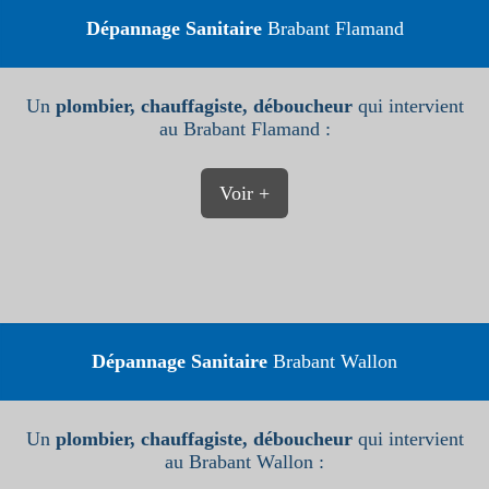
Dépannage Sanitaire
Brabant Flamand
Un
plombier, chauffagiste, déboucheur
qui intervient
au Brabant Flamand :
Voir +
Dépannage Sanitaire
Brabant Wallon
Un
plombier, chauffagiste, déboucheur
qui intervient
au Brabant Wallon :