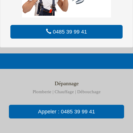
0485 39 99 41
Dépannage
Plomberie | Chauffage | Débouchage
Appeler : 0485 39 99 41