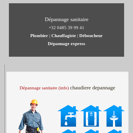
Dépannage sanitaire
+32 0485 39 99 41
Plombier
|
Chauffagiste
|
Déboucheur
Dépannage express
chaudiere depannage
Dépannage sanitaire (info)