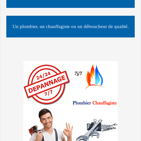
Un plombier, un chauffagiste ou un déboucheur de qualité.