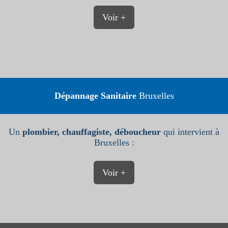
Voir +
Dépannage Sanitaire
Bruxelles
Un
plombier, chauffagiste, déboucheur
qui intervient à
Bruxelles :
Voir +