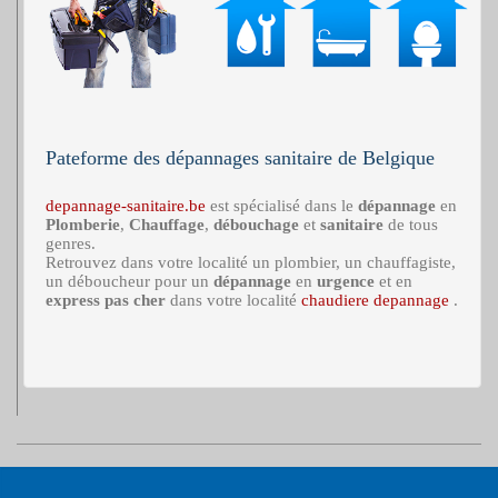
Pateforme des dépannages sanitaire de Belgique
depannage-sanitaire.be
est spécialisé dans le
dépannage
en
Plomberie
,
Chauffage
,
débouchage
et
sanitaire
de tous
genres.
Retrouvez dans votre localité un plombier, un chauffagiste,
un déboucheur pour un
dépannage
en
urgence
et en
express
pas cher
dans votre localité
chaudiere depannage
.