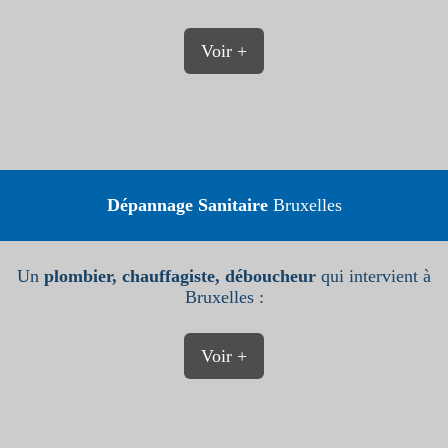
Voir +
Dépannage Sanitaire
Bruxelles
Un
plombier, chauffagiste, déboucheur
qui intervient à
Bruxelles :
Voir +