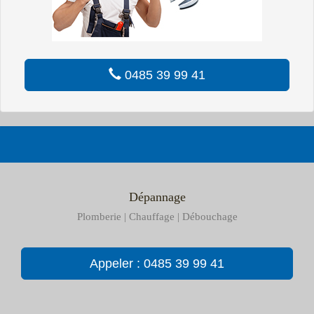
0485 39 99 41
Dépannage
Plomberie | Chauffage | Débouchage
Appeler : 0485 39 99 41