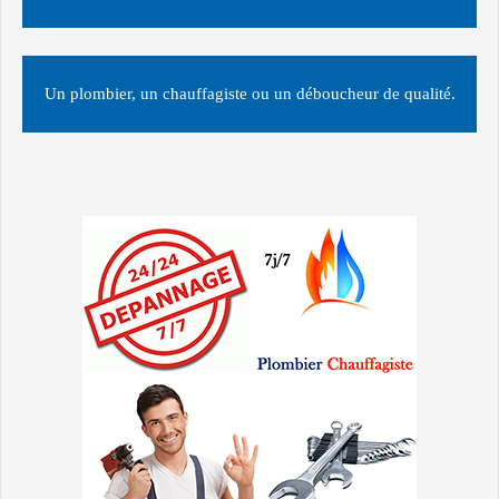
Un plombier, un chauffagiste ou un déboucheur de qualité.