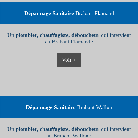
Dépannage Sanitaire
Brabant Flamand
Un
plombier, chauffagiste, déboucheur
qui intervient
au Brabant Flamand :
Voir +
Dépannage Sanitaire
Brabant Wallon
Un
plombier, chauffagiste, déboucheur
qui intervient
au Brabant Wallon :