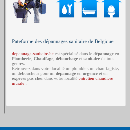
Pateforme des dépannages sanitaire de Belgique
depannage-sanitaire.be
est spécialisé dans le
dépannage
en
Plomberie
,
Chauffage
,
débouchage
et
sanitaire
de tous
genres.
Retrouvez dans votre localité un plombier, un chauffagiste,
un déboucheur pour un
dépannage
en
urgence
et en
express
pas cher
dans votre localité
entretien chaudiere
murale
.