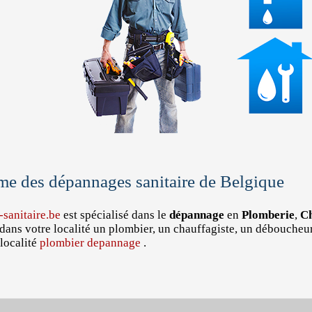
me des dépannages sanitaire de Belgique
sanitaire.be
est spécialisé dans le
dépannage
en
Plomberie
,
Ch
dans votre localité un plombier, un chauffagiste, un déboucheu
localité
plombier depannage
.