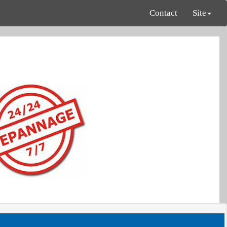
Contact
Site