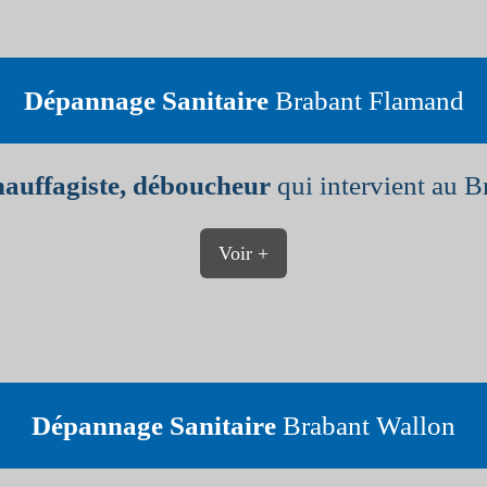
Dépannage Sanitaire
Brabant Flamand
hauffagiste, déboucheur
qui intervient au B
Voir +
Dépannage Sanitaire
Brabant Wallon