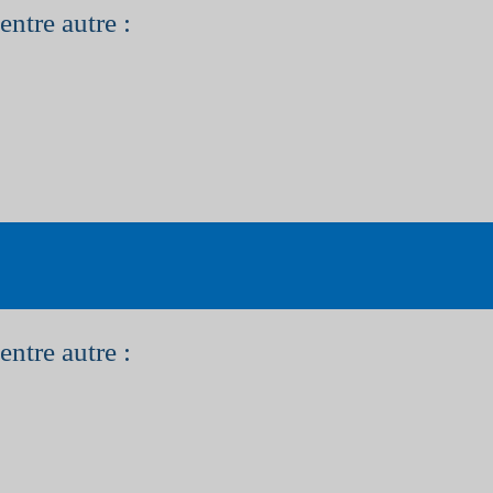
entre autre :
entre autre :