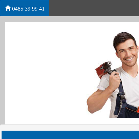
0485 39 99 41