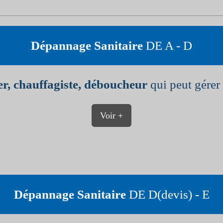
Dépannage Sanitaire
DE A - D
r, chauffagiste, déboucheur
qui peut gérer 
Voir +
Dépannage Sanitaire
DE D(devis) - E