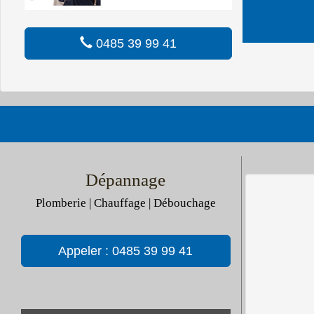
0485 39 99 41
Dépannage
Plomberie | Chauffage | Débouchage
Appeler : 0485 39 99 41