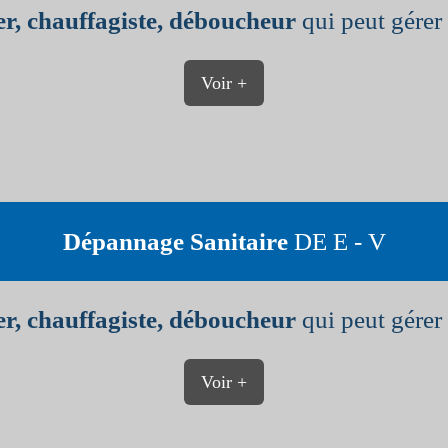
r, chauffagiste, déboucheur
qui peut gérer 
Voir +
Dépannage Sanitaire
DE E - V
r, chauffagiste, déboucheur
qui peut gérer 
Voir +