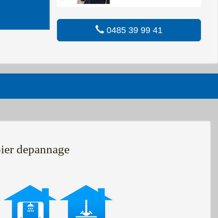
0485 39 99 41
ier depannage