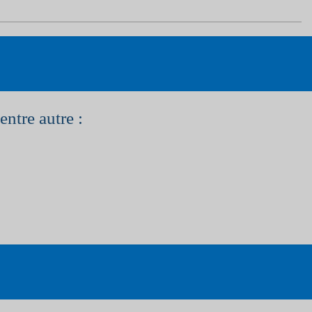
entre autre :