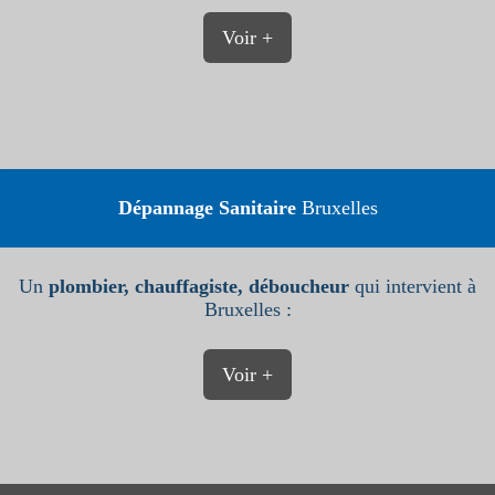
Voir +
Dépannage Sanitaire
Bruxelles
Un
plombier, chauffagiste, déboucheur
qui intervient à
Bruxelles :
Voir +