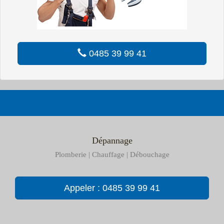
0485 39 99 41
Dépannage
Plomberie | Chauffage | Débouchage
Appeler : 0485 39 99 41