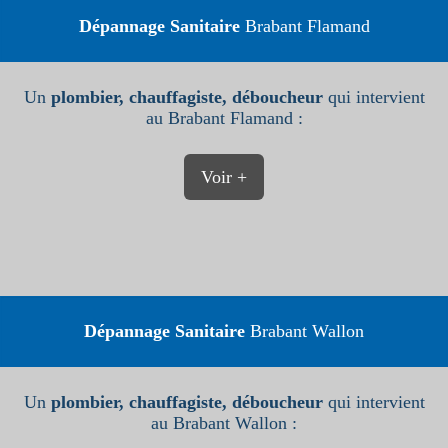
Dépannage Sanitaire
Brabant Flamand
Un
plombier, chauffagiste, déboucheur
qui intervient
au Brabant Flamand :
Voir +
Dépannage Sanitaire
Brabant Wallon
Un
plombier, chauffagiste, déboucheur
qui intervient
au Brabant Wallon :