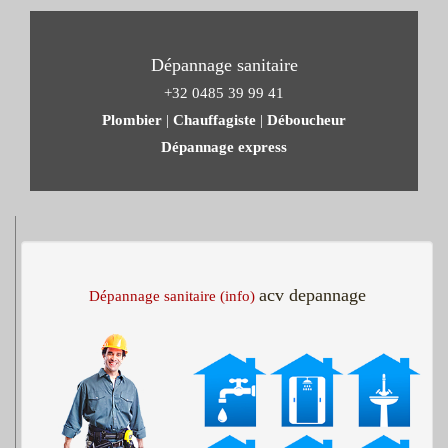
Dépannage sanitaire
+32 0485 39 99 41
Plombier
|
Chauffagiste
|
Déboucheur
Dépannage express
acv depannage
Dépannage sanitaire (info)