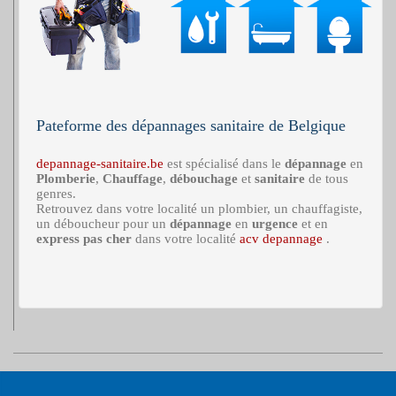
Pateforme des dépannages sanitaire de Belgique
depannage-sanitaire.be
est spécialisé dans le
dépannage
en
Plomberie
,
Chauffage
,
débouchage
et
sanitaire
de tous
genres.
Retrouvez dans votre localité un plombier, un chauffagiste,
un déboucheur pour un
dépannage
en
urgence
et en
express
pas cher
dans votre localité
acv depannage
.