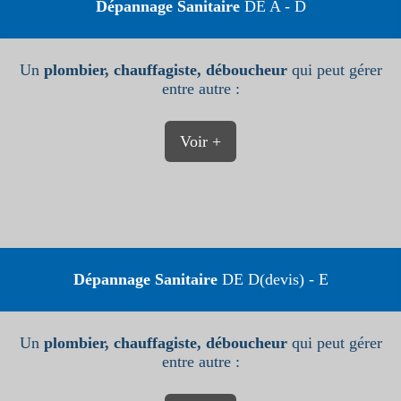
Dépannage Sanitaire
DE A - D
Un
plombier, chauffagiste, déboucheur
qui peut gérer
entre autre :
Voir +
Dépannage Sanitaire
DE D(devis) - E
Un
plombier, chauffagiste, déboucheur
qui peut gérer
entre autre :