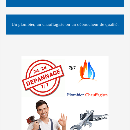
Un plombier, un chauffagiste ou un déboucheur de qualité.