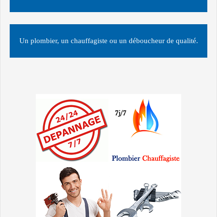
Un plombier, un chauffagiste ou un déboucheur de qualité.