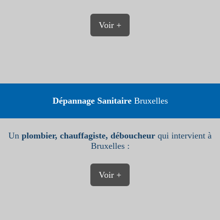
Voir +
Dépannage Sanitaire
Bruxelles
Un
plombier, chauffagiste, déboucheur
qui intervient à
Bruxelles :
Voir +