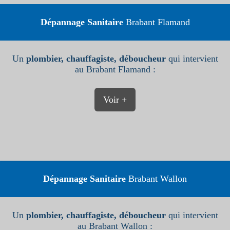
Dépannage Sanitaire
Brabant Flamand
Un
plombier, chauffagiste, déboucheur
qui intervient
au Brabant Flamand :
Voir +
Dépannage Sanitaire
Brabant Wallon
Un
plombier, chauffagiste, déboucheur
qui intervient
au Brabant Wallon :