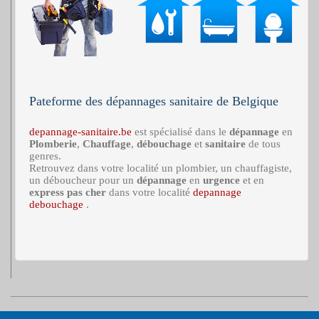
Pateforme des dépannages sanitaire de Belgique
depannage-sanitaire.be
est spécialisé dans le
dépannage
en
Plomberie
,
Chauffage
,
débouchage
et
sanitaire
de tous
genres.
Retrouvez dans votre localité un plombier, un chauffagiste,
un déboucheur pour un
dépannage
en
urgence
et en
express
pas cher
dans votre localité
depannage
debouchage
.