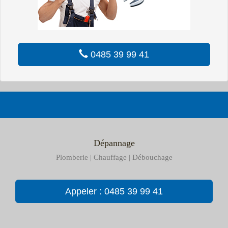
0485 39 99 41
Dépannage
Plomberie | Chauffage | Débouchage
Appeler : 0485 39 99 41